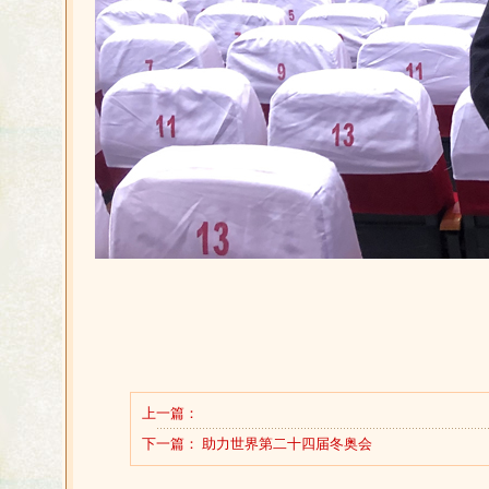
上一篇：
下一篇：
助力世界第二十四届冬奥会